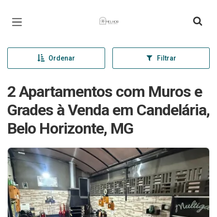
Página inicial
Ordenar
Filtrar
2 Apartamentos com Muros e
Grades à Venda em Candelária,
Belo Horizonte, MG