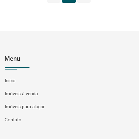
Menu
Início
Imóveis à venda
Imóveis para alugar
Contato