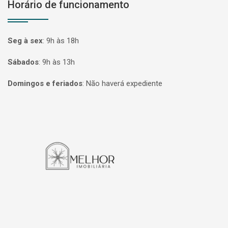
Horário de funcionamento
Seg à sex
:
9h às 18h
Sábados
:
9h às 13h
Domingos e feriados
:
Não haverá expediente
Página inicial