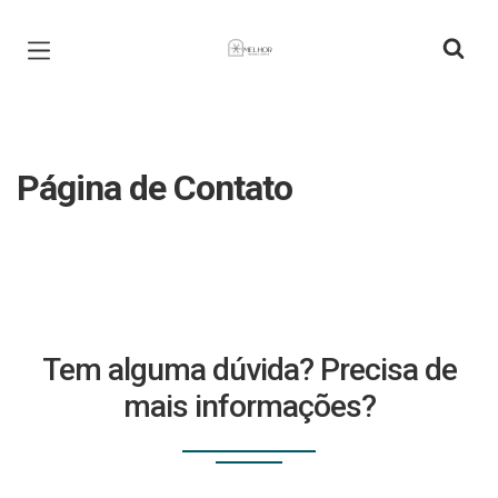
Página inicial
Página de Contato
Tem alguma dúvida? Precisa de
mais informações?