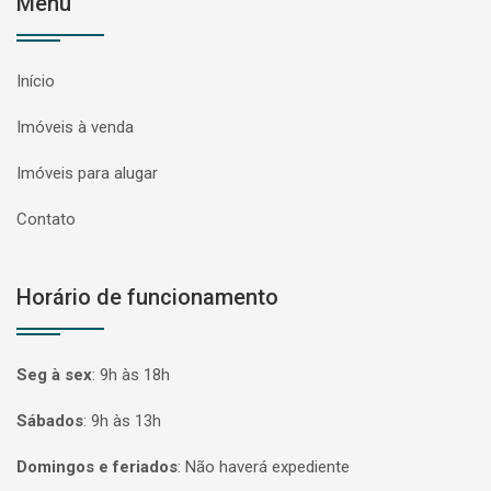
Menu
Início
Imóveis à venda
Imóveis para alugar
Contato
Horário de funcionamento
Seg à sex
:
9h às 18h
Sábados
:
9h às 13h
Domingos e feriados
:
Não haverá expediente