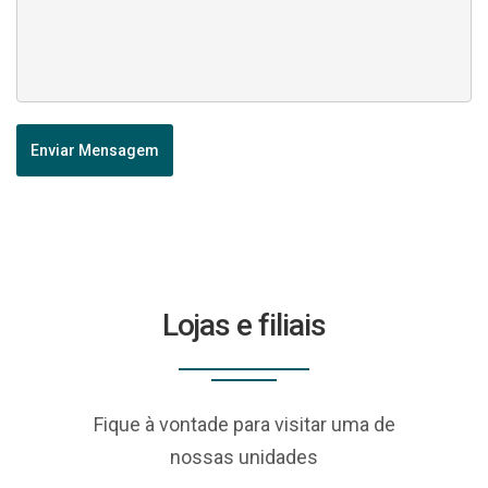
Enviar Mensagem
Lojas e filiais
Fique à vontade para visitar uma de
nossas unidades