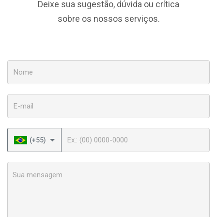
Deixe sua sugestão, dúvida ou crítica
sobre os nossos serviços.
Nome
E-mail
Telefone
(+55)
Sua mensagem