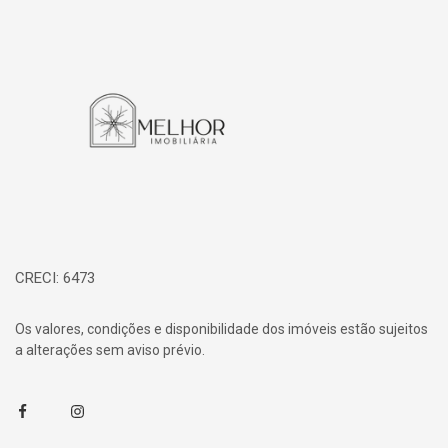
Página inicial
CRECI: 6473
Os valores, condições e disponibilidade dos imóveis estão sujeitos
a alterações sem aviso prévio.
Facebook
Instagram