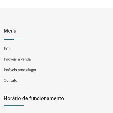
Menu
Início
Imóveis à venda
Imóveis para alugar
Contato
Horário de funcionamento