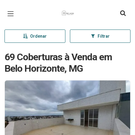
Página inicial
Ordenar
Filtrar
69 Coberturas à Venda em
Belo Horizonte, MG