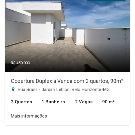
R$ 450.000
Cobertura Duplex à Venda com 2 quartos, 90m²
Rua Brasil - Jardim Leblon, Belo Horizonte-MG
2 Quartos
1 Banheiro
2 Vagas
90 m²
Mais informações