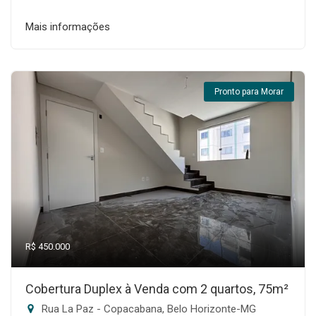
Mais informações
Pronto para Morar
R$ 450.000
Cobertura Duplex à Venda com 2 quartos, 75m²
Rua La Paz - Copacabana, Belo Horizonte-MG