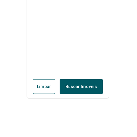
Limpar
Buscar Imóveis