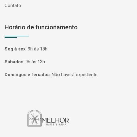
Contato
Horário de funcionamento
Seg à sex
:
9h às 18h
Sábados
:
9h às 13h
Domingos e feriados
:
Não haverá expediente
Página inicial