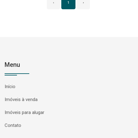
‹
1
›
Menu
Início
Imóveis à venda
Imóveis para alugar
Contato