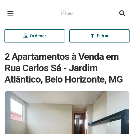
Página inicial
Ordenar
Filtrar
2 Apartamentos à Venda em
Rua Carlos Sá - Jardim
Atlântico, Belo Horizonte, MG