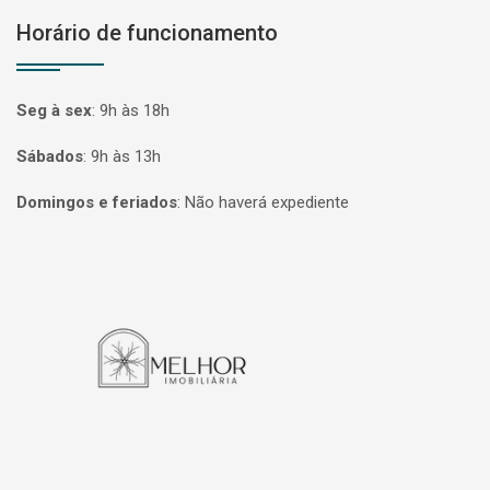
Horário de funcionamento
Seg à sex
:
9h às 18h
Sábados
:
9h às 13h
Domingos e feriados
:
Não haverá expediente
Página inicial