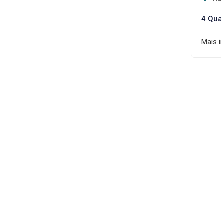
4 Qua
Mais 