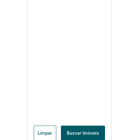
Limpar
Buscar Imóveis