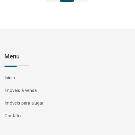
Menu
Início
Imóveis à venda
Imóveis para alugar
Contato