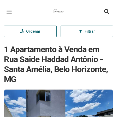
Página inicial
Ordenar
Filtrar
1 Apartamento à Venda em
Rua Saide Haddad Antônio -
Santa Amélia, Belo Horizonte,
MG