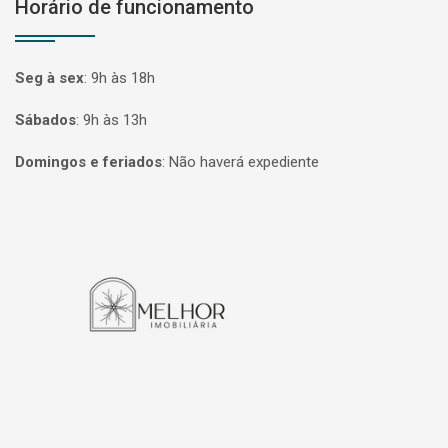
Horário de funcionamento
Seg à sex
:
9h às 18h
Sábados
:
9h às 13h
Domingos e feriados
:
Não haverá expediente
Página inicial