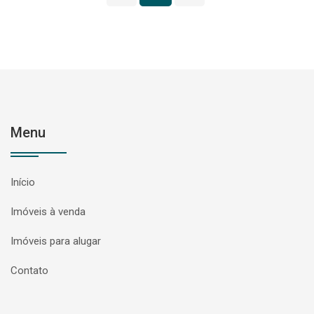
Menu
Início
Imóveis à venda
Imóveis para alugar
Contato