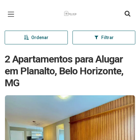
Página inicial
Ordenar
Filtrar
2 Apartamentos para Alugar
em Planalto, Belo Horizonte,
MG