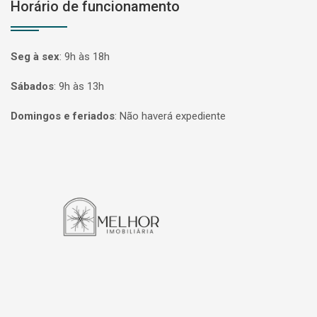
Horário de funcionamento
Seg à sex
:
9h às 18h
Sábados
:
9h às 13h
Domingos e feriados
:
Não haverá expediente
Página inicial