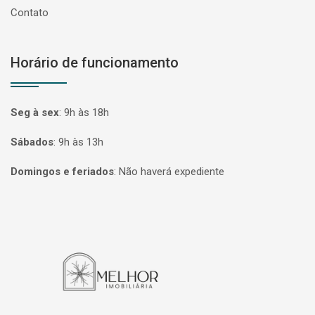
Contato
Horário de funcionamento
Seg à sex
:
9h às 18h
Sábados
:
9h às 13h
Domingos e feriados
:
Não haverá expediente
Página inicial