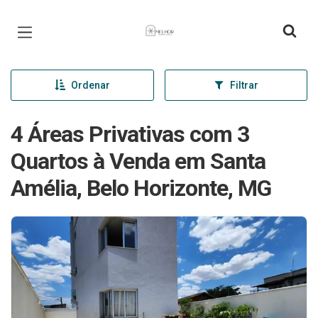
Página inicial
Ordenar
Filtrar
4 Áreas Privativas com 3
Quartos à Venda em Santa
Amélia, Belo Horizonte, MG