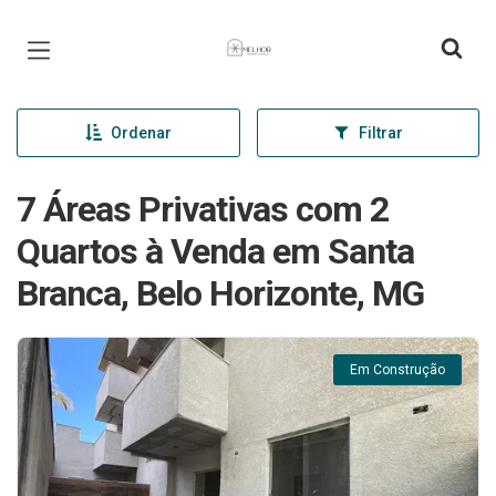
Página inicial
Ordenar
Filtrar
7 Áreas Privativas com 2
Quartos à Venda em Santa
Branca, Belo Horizonte, MG
Em Construção