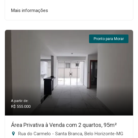
Mais informações
Pronto para Morar
A partir de:
R$ 555.000
Área Privativa à Venda com 2 quartos, 95m²
Rua do Carmelo - Santa Branca, Belo Horizonte-MG