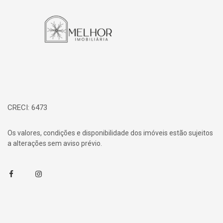
CRECI: 6473
Os valores, condições e disponibilidade dos imóveis estão sujeitos
a alterações sem aviso prévio.
Facebook
Instagram