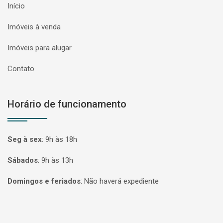
Início
Imóveis à venda
Imóveis para alugar
Contato
Horário de funcionamento
Seg à sex
:
9h às 18h
Sábados
:
9h às 13h
Domingos e feriados
:
Não haverá expediente
Página inicial