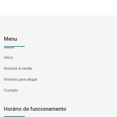
Menu
Início
Imóveis à venda
Imóveis para alugar
Contato
Horário de funcionamento