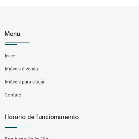
Menu
Início
Imóveis à venda
Imóveis para alugar
Contato
Horário de funcionamento