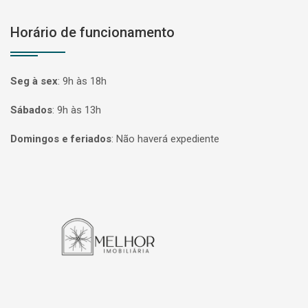
Horário de funcionamento
Seg à sex
:
9h às 18h
Sábados
:
9h às 13h
Domingos e feriados
:
Não haverá expediente
Página inicial