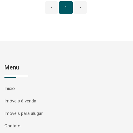
‹
1
›
Menu
Início
Imóveis à venda
Imóveis para alugar
Contato