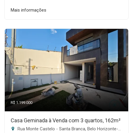
Mais informações
R$ 1.199.000
Casa Geminada à Venda com 3 quartos, 162m²
Rua Monte Castelo - Santa Branca, Belo Horizonte-MG