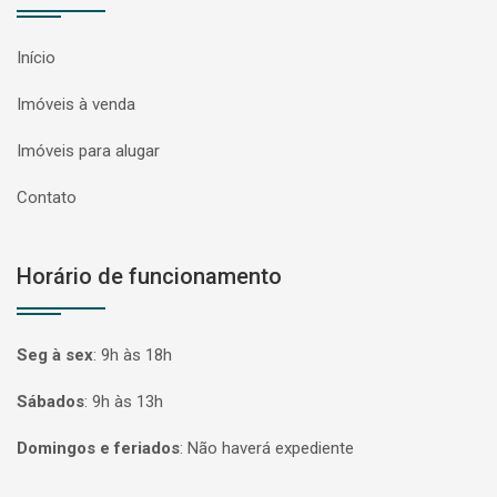
Início
Imóveis à venda
Imóveis para alugar
Contato
Horário de funcionamento
Seg à sex
:
9h às 18h
Sábados
:
9h às 13h
Domingos e feriados
:
Não haverá expediente