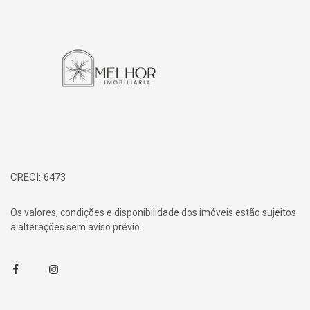
Página inicial
CRECI: 6473
Os valores, condições e disponibilidade dos imóveis estão sujeitos
a alterações sem aviso prévio.
Facebook
Instagram