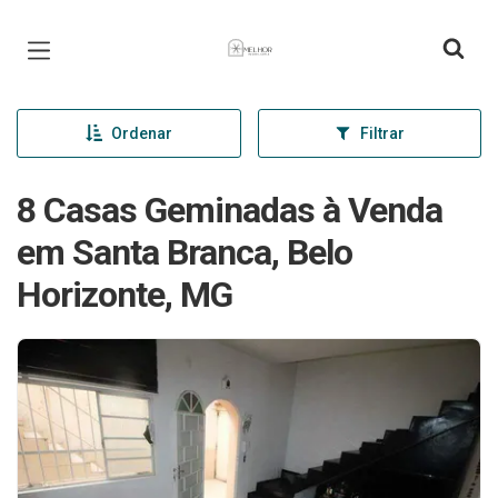
Página inicial
Ordenar
Filtrar
8 Casas Geminadas à Venda
em Santa Branca, Belo
Horizonte, MG