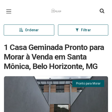
Página inicial
Ordenar
Filtrar
1 Casa Geminada Pronto para
Morar à Venda em Santa
Mônica, Belo Horizonte, MG
Pronto para Morar