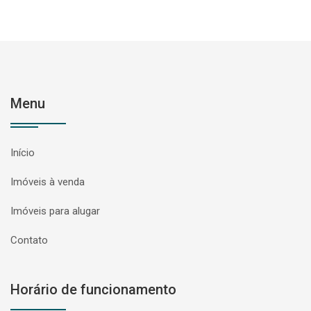
Menu
Início
Imóveis à venda
Imóveis para alugar
Contato
Horário de funcionamento