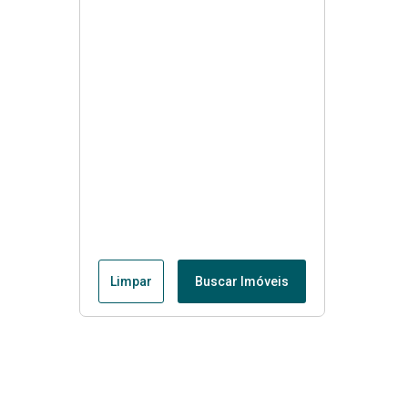
Limpar
Buscar Imóveis