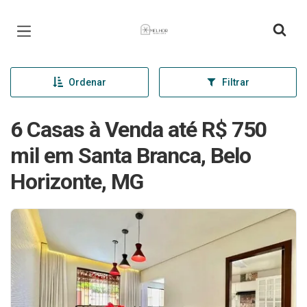
Página inicial
Ordenar
Filtrar
6 Casas à Venda até R$ 750
mil em Santa Branca, Belo
Horizonte, MG