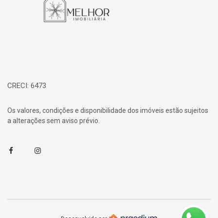
CRECI: 6473
Os valores, condições e disponibilidade dos imóveis estão sujeitos
a alterações sem aviso prévio.
Facebook
Instagram