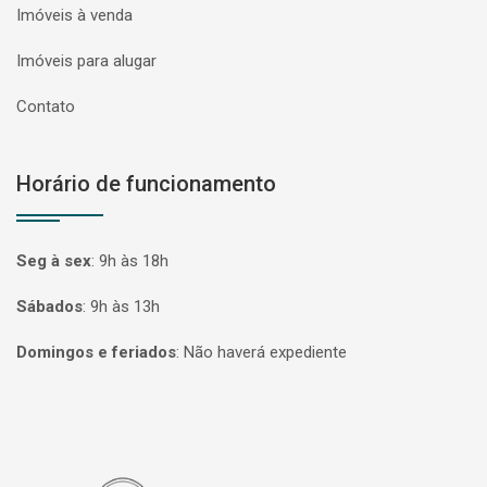
Imóveis à venda
Imóveis para alugar
Contato
Horário de funcionamento
Seg à sex
:
9h às 18h
Sábados
:
9h às 13h
Domingos e feriados
:
Não haverá expediente
Página inicial