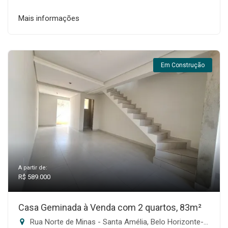
Mais informações
Em Construção
A partir de:
R$ 589.000
Casa Geminada à Venda com 2 quartos, 83m²
Rua Norte de Minas - Santa Amélia, Belo Horizonte-MG