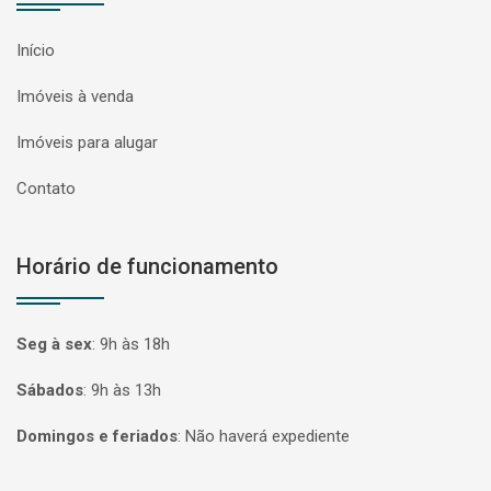
Início
Imóveis à venda
Imóveis para alugar
Contato
Horário de funcionamento
Seg à sex
:
9h às 18h
Sábados
:
9h às 13h
Domingos e feriados
:
Não haverá expediente