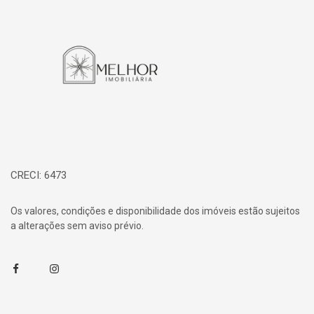
Página inicial
CRECI: 6473
Os valores, condições e disponibilidade dos imóveis estão sujeitos
a alterações sem aviso prévio.
Facebook
Instagram