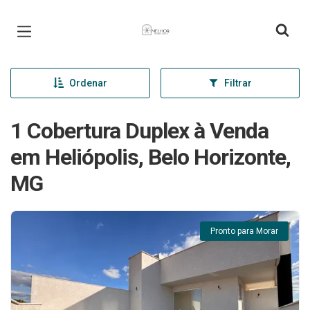
Página inicial
Ordenar
Filtrar
1 Cobertura Duplex à Venda
em Heliópolis, Belo Horizonte,
MG
Pronto para Morar