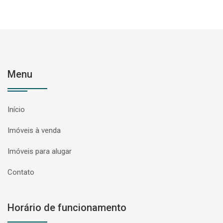
Menu
Início
Imóveis à venda
Imóveis para alugar
Contato
Horário de funcionamento