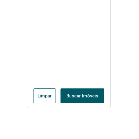
Limpar
Buscar Imóveis