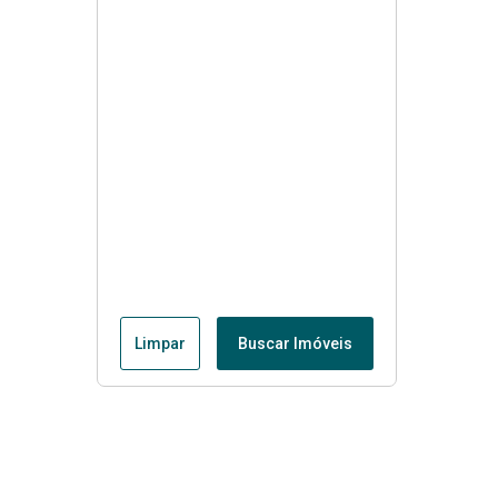
Limpar
Buscar Imóveis