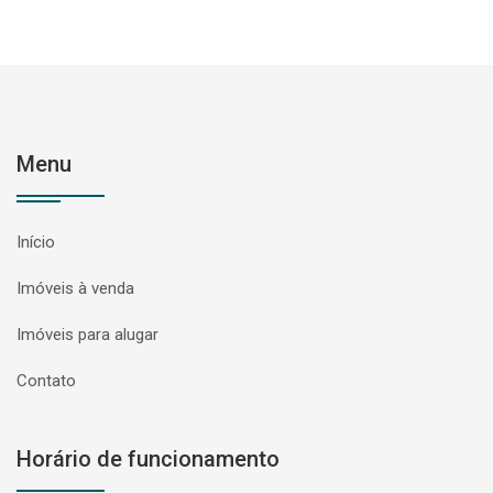
Menu
Início
Imóveis à venda
Imóveis para alugar
Contato
Horário de funcionamento