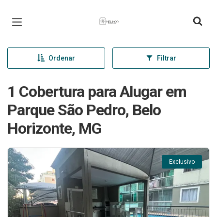
Página inicial
Ordenar
Filtrar
1 Cobertura para Alugar em
Parque São Pedro, Belo
Horizonte, MG
Exclusivo