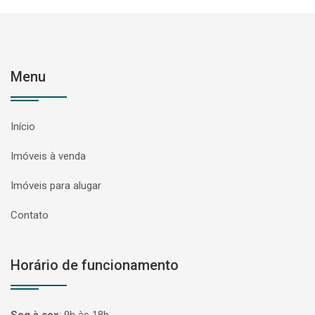
Menu
Início
Imóveis à venda
Imóveis para alugar
Contato
Horário de funcionamento