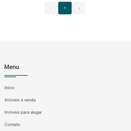
‹
1
›
Menu
Início
Imóveis à venda
Imóveis para alugar
Contato