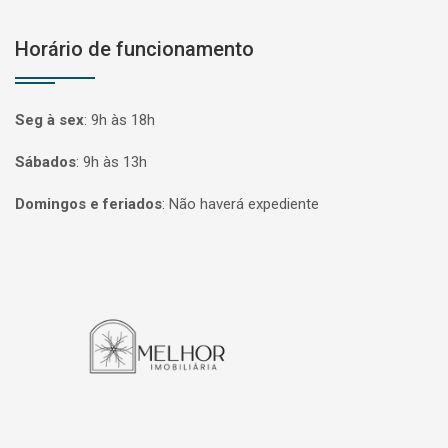
Horário de funcionamento
Seg à sex
:
9h às 18h
Sábados
:
9h às 13h
Domingos e feriados
:
Não haverá expediente
Página inicial