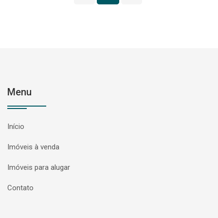
Menu
Início
Imóveis à venda
Imóveis para alugar
Contato