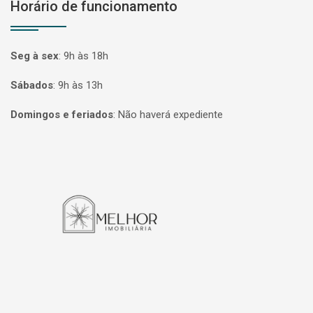
Horário de funcionamento
Seg à sex
:
9h às 18h
Sábados
:
9h às 13h
Domingos e feriados
:
Não haverá expediente
Página inicial