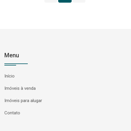
Menu
Início
Imóveis à venda
Imóveis para alugar
Contato