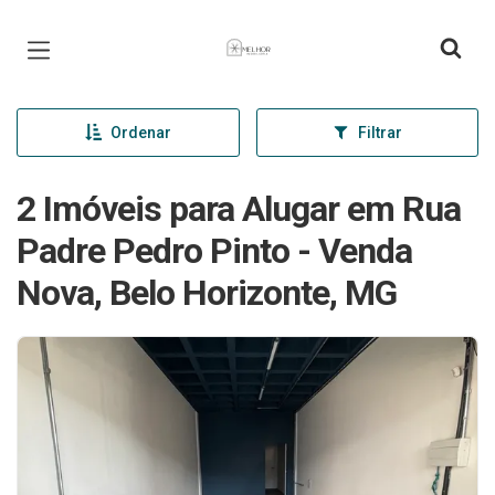
Página inicial
Ordenar
Filtrar
2 Imóveis para Alugar em Rua
Padre Pedro Pinto - Venda
Nova, Belo Horizonte, MG