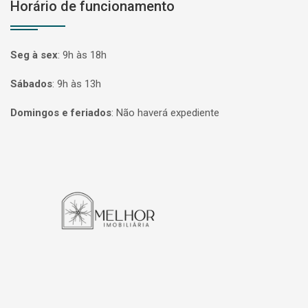
Horário de funcionamento
Seg à sex
:
9h às 18h
Sábados
:
9h às 13h
Domingos e feriados
:
Não haverá expediente
Página inicial