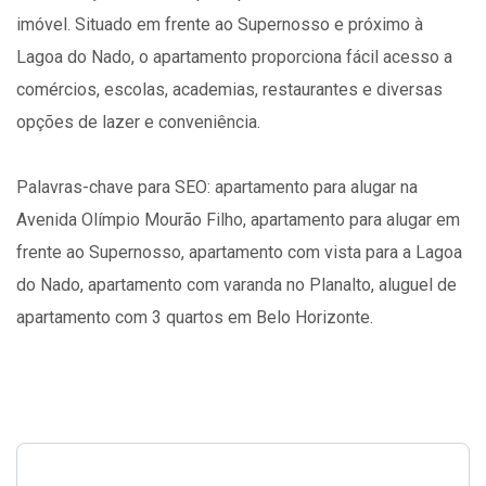
imóvel. Situado em frente ao Supernosso e próximo à
Lagoa do Nado, o apartamento proporciona fácil acesso a
comércios, escolas, academias, restaurantes e diversas
opções de lazer e conveniência.
Palavras-chave para SEO: apartamento para alugar na
Avenida Olímpio Mourão Filho, apartamento para alugar em
frente ao Supernosso, apartamento com vista para a Lagoa
do Nado, apartamento com varanda no Planalto, aluguel de
apartamento com 3 quartos em Belo Horizonte.