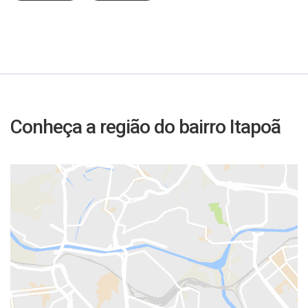
Conheça a região do bairro Itapoã