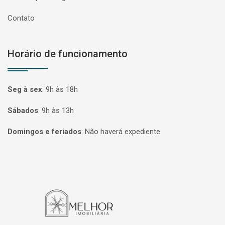
Contato
Horário de funcionamento
Seg à sex
:
9h às 18h
Sábados
:
9h às 13h
Domingos e feriados
:
Não haverá expediente
Página inicial