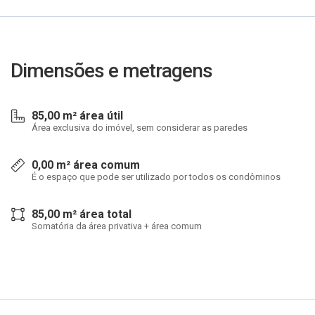
Dimensões e metragens
85,00 m² área útil
Área exclusiva do imóvel, sem considerar as paredes
0,00 m² área comum
É o espaço que pode ser utilizado por todos os condôminos
85,00 m² área total
Somatória da área privativa + área comum