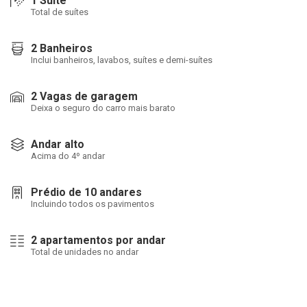
1 Suíte
Total de suítes
2 Banheiros
Inclui banheiros, lavabos, suítes e demi-suítes
2 Vagas de garagem
Deixa o seguro do carro mais barato
Andar alto
Acima do 4º andar
Prédio de 10 andares
Incluindo todos os pavimentos
2 apartamentos por andar
Total de unidades no andar