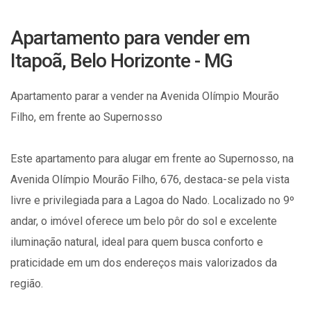
Apartamento para vender em
Itapoã, Belo Horizonte - MG
Apartamento parar a vender na Avenida Olímpio Mourão
Filho, em frente ao Supernosso
Este apartamento para alugar em frente ao Supernosso, na
Avenida Olímpio Mourão Filho, 676, destaca-se pela vista
livre e privilegiada para a Lagoa do Nado. Localizado no 9º
andar, o imóvel oferece um belo pôr do sol e excelente
iluminação natural, ideal para quem busca conforto e
praticidade em um dos endereços mais valorizados da
região.