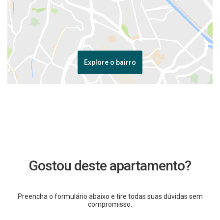
Explore o bairro
Gostou deste apartamento?
Preencha o formulário abaixo e tire todas suas dúvidas sem
compromisso.