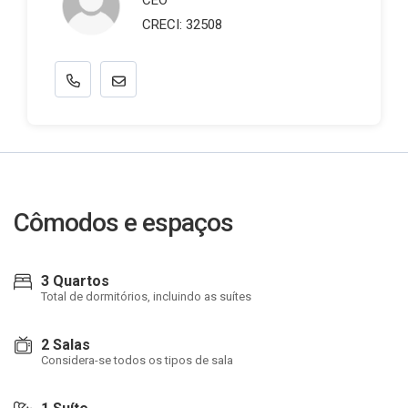
CEO
CRECI: 32508
Cômodos e espaços
3 Quartos
Total de dormitórios, incluindo as suítes
2 Salas
Considera-se todos os tipos de sala