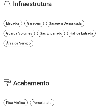
Infraestrutura
Elevador
Garagem
Garagem Demarcada
Guarda Volumes
Gás Encanado
Hall de Entrada
Área de Serviço
Acabamento
Piso Vinílico
Porcelanato