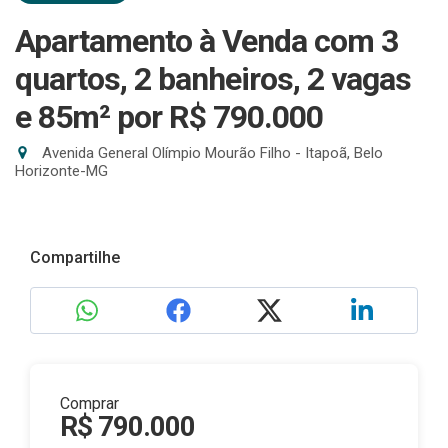
Apartamento à Venda com 3
quartos, 2 banheiros, 2 vagas
e 85m²
por R$ 790.000
Avenida General Olímpio Mourão Filho - Itapoã, Belo
Horizonte-MG
Compartilhe
Comprar
R$ 790.000