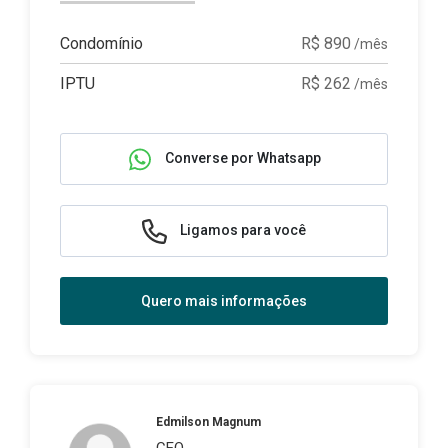
Condomínio
R$ 890
/mês
IPTU
R$ 262
/mês
Converse por Whatsapp
Ligamos para você
Quero mais informações
Edmilson Magnum