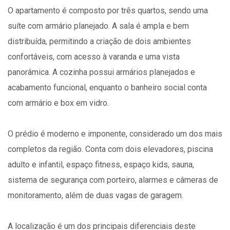
O apartamento é composto por três quartos, sendo uma
suíte com armário planejado. A sala é ampla e bem
distribuída, permitindo a criação de dois ambientes
confortáveis, com acesso à varanda e uma vista
panorâmica. A cozinha possui armários planejados e
acabamento funcional, enquanto o banheiro social conta
com armário e box em vidro.
O prédio é moderno e imponente, considerado um dos mais
completos da região. Conta com dois elevadores, piscina
adulto e infantil, espaço fitness, espaço kids, sauna,
sistema de segurança com porteiro, alarmes e câmeras de
monitoramento, além de duas vagas de garagem.
A localização é um dos principais diferenciais deste