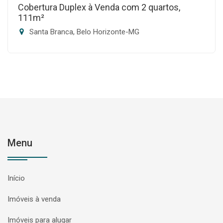
Cobertura Duplex à Venda com 2 quartos,
111m²
Santa Branca, Belo Horizonte-MG
Menu
Início
Imóveis à venda
Imóveis para alugar