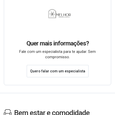
Quer mais informações?
Fale com um especialista para te ajudar. Sem
compromisso.
Quero falar com um especialista
Bem estar e comodidade