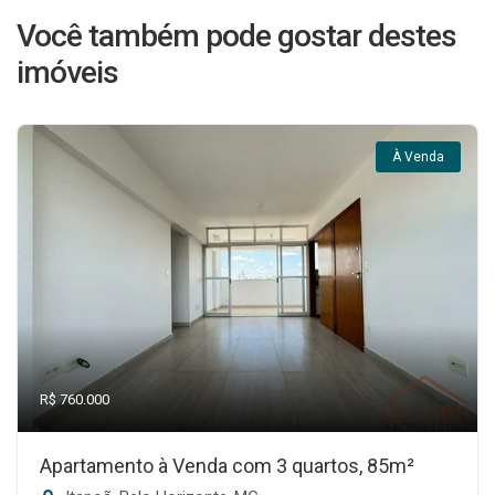
Você também pode gostar destes
imóveis
À Venda
R$ 760.000
Apartamento à Venda com 3 quartos, 85m²