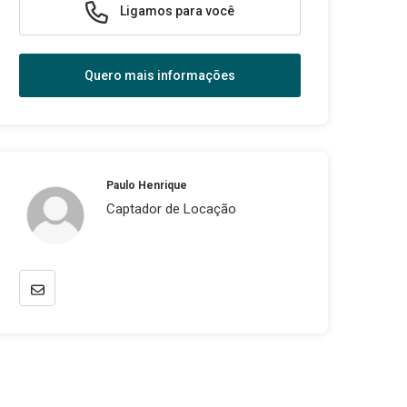
Ligamos para você
Quero mais informações
Paulo Henrique
Captador de Locação