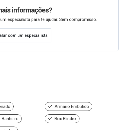
mais informações?
um especialista para te ajudar. Sem compromisso.
alar com um especialista
onado
Armário Embutido
 Banheiro
Box Blindex