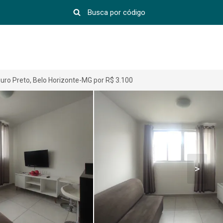
uro Preto, Belo Horizonte-MG por R$ 3.100
>