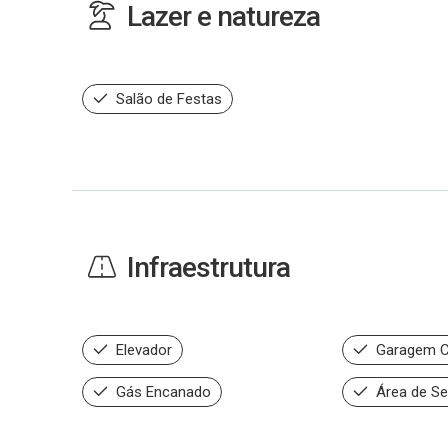
Lazer e natureza
Salão de Festas
Infraestrutura
Elevador
Garagem C
Gás Encanado
Área de Se