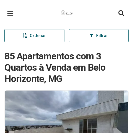
Página inicial
Ordenar
Filtrar
85 Apartamentos com 3
Quartos à Venda em Belo
Horizonte, MG