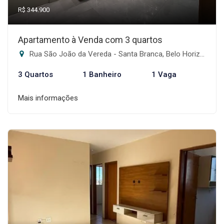
R$ 344.900
Apartamento à Venda com 3 quartos
Rua São João da Vereda - Santa Branca, Belo Horizonte-MG
3 Quartos
1 Banheiro
1 Vaga
Mais informações