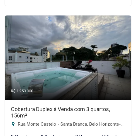
R$ 1.250.000
Cobertura Duplex à Venda com 3 quartos,
156m²
Rua Monte Castelo - Santa Branca, Belo Horizonte-MG