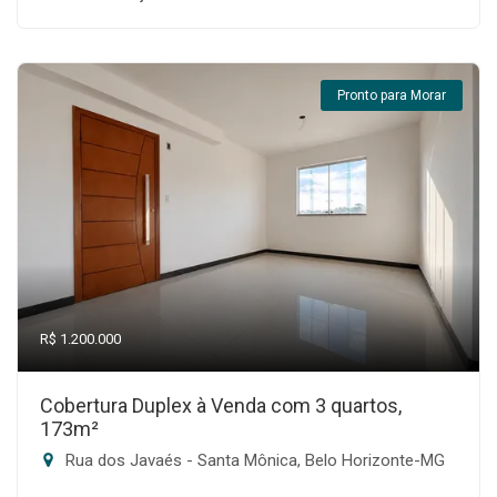
Pronto para Morar
R$ 1.200.000
Cobertura Duplex à Venda com 3 quartos,
173m²
Rua dos Javaés - Santa Mônica, Belo Horizonte-MG