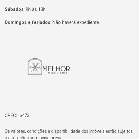
Sábados
:
9h às 13h
Domingos e feriados
:
Não haverá expediente
Página inicial
CRECI: 6473
Os valores, condições e disponibilidade dos imóveis estão sujeitos
a alterações sem aviso prévio.