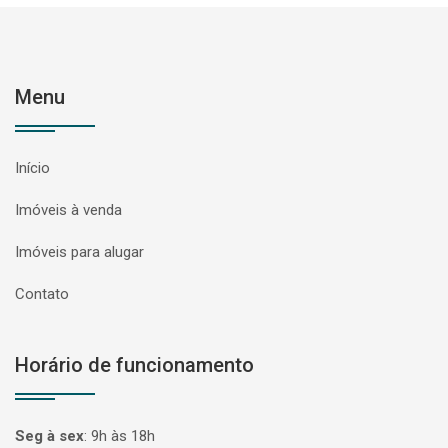
Menu
Início
Imóveis à venda
Imóveis para alugar
Contato
Horário de funcionamento
Seg à sex
:
9h às 18h