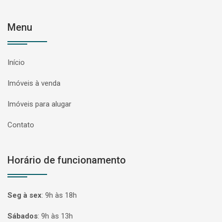
Menu
Início
Imóveis à venda
Imóveis para alugar
Contato
Horário de funcionamento
Seg à sex
:
9h às 18h
Sábados
:
9h às 13h