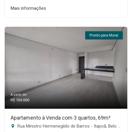
Mais informações
Pronto para Morar
A partir de:
R$ 769.000
Apartamento à Venda com 3 quartos, 69m²
Rua Ministro Hermenegildo de Barros - Itapoã, Belo Horizonte-MG