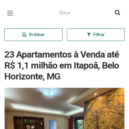
Página inicial
Ordenar
Filtrar
23 Apartamentos à Venda até
R$ 1,1 milhão em Itapoã, Belo
Horizonte, MG