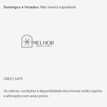
Domingos e feriados
:
Não haverá expediente
Página inicial
CRECI: 6473
Os valores, condições e disponibilidade dos imóveis estão sujeitos
a alterações sem aviso prévio.